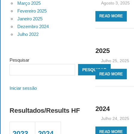
Agosto 3, 2025
Março 2025
Fevereiro 2025
READ MORE
Janeiro 2025
Dezembro 2024
Julho 2022
2025
Pesquisar
Julho 25, 2025
PESQUISAR
READ MORE
Iniciar sessão
2024
Resultados/Results HF
Julho 24, 2025
READ MORE
2023
2024