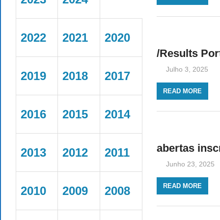
2022
2021
2020
/Results Por
Julho 3, 2025
2019
2018
2017
READ MORE
2016
2015
2014
abertas insc
2013
2012
2011
Junho 23, 2025
READ MORE
2010
2009
2008