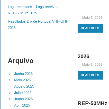
Logs recebidos – Logs received –
REP-50MHz 2025
Maio 3, 2026
Resultados Dia de Portugal VHF-UHF
2025
READ MORE
2026
Arquivo
Maio 3, 2026
Junho 2026
READ MORE
Maio 2026
Agosto 2025
Julho 2025
Junho 2025
REP-50MHz 
Abril 2025