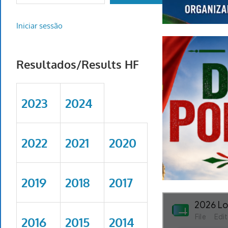
Iniciar sessão
Resultados/Results HF
2023
2024
2022
2021
2020
2019
2018
2017
2016
2015
2014