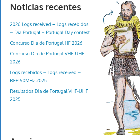
Noticias recentes
2026 Logs received – Logs recebidos
– Dia Portugal – Portugal Day contest
Concurso Dia de Portugal HF 2026
Concurso Dia de Portugal VHF-UHF
2026
Logs recebidos – Logs received –
REP-50MHz 2025
Resultados Dia de Portugal VHF-UHF
2025