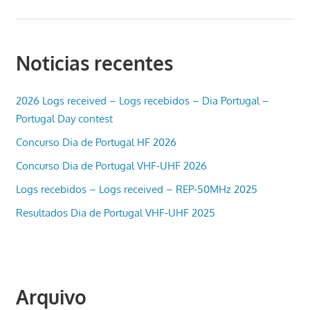
Noticias recentes
2026 Logs received – Logs recebidos – Dia Portugal –
Portugal Day contest
Concurso Dia de Portugal HF 2026
Concurso Dia de Portugal VHF-UHF 2026
Logs recebidos – Logs received – REP-50MHz 2025
Resultados Dia de Portugal VHF-UHF 2025
Arquivo