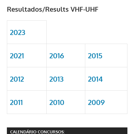
Resultados/Results VHF-UHF
2023
2021
2016
2015
2012
2013
2014
2011
2010
2009
CALENDÁRIO CONCURSOS: