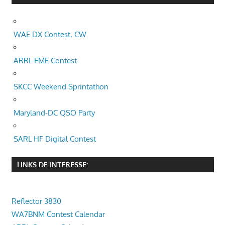
WAE DX Contest, CW
ARRL EME Contest
SKCC Weekend Sprintathon
Maryland-DC QSO Party
SARL HF Digital Contest
LINKS DE INTERESSE:
Reflector 3830
WA7BNM Contest Calendar