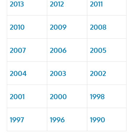
2013
2012
2011
2010
2009
2008
2007
2006
2005
2004
2003
2002
2001
2000
1998
1997
1996
1990