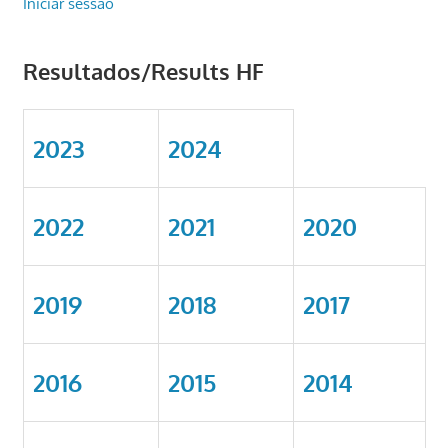
Iniciar sessão
Resultados/Results HF
2023
2024
2022
2021
2020
2019
2018
2017
2016
2015
2014