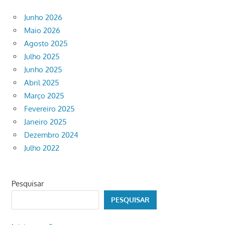
Junho 2026
Maio 2026
Agosto 2025
Julho 2025
Junho 2025
Abril 2025
Março 2025
Fevereiro 2025
Janeiro 2025
Dezembro 2024
Julho 2022
Pesquisar
PESQUISAR