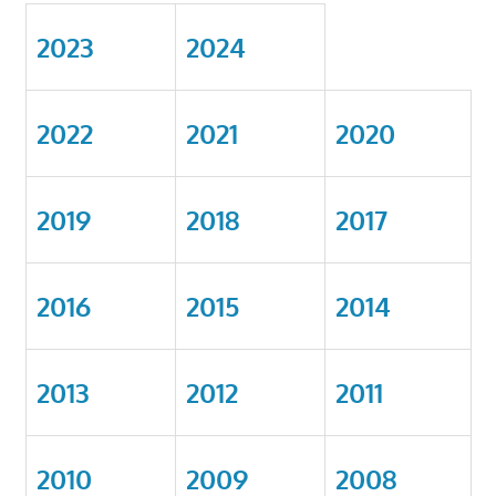
2023
2024
2022
2021
2020
2019
2018
2017
2016
2015
2014
2013
2012
2011
2010
2009
2008