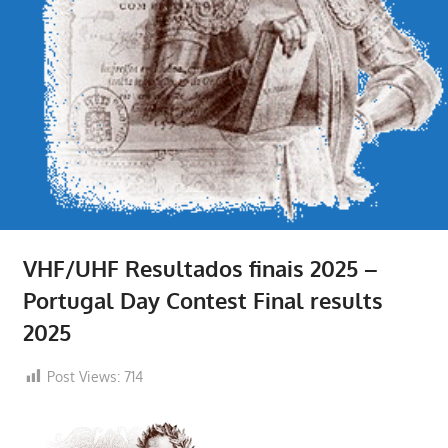
VHF/UHF Resultados finais 2025 –
Portugal Day Contest Final results
2025
Post Views:
714