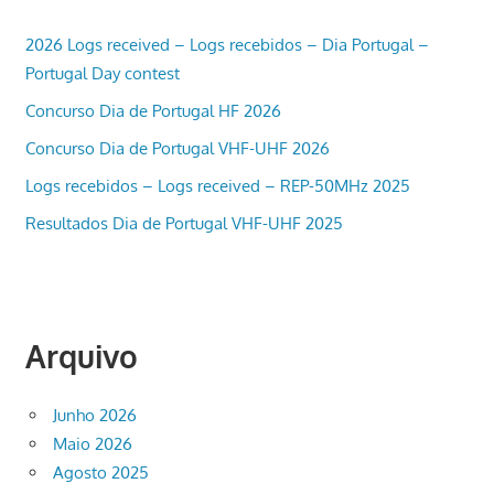
2026 Logs received – Logs recebidos – Dia Portugal –
Portugal Day contest
Concurso Dia de Portugal HF 2026
Concurso Dia de Portugal VHF-UHF 2026
Logs recebidos – Logs received – REP-50MHz 2025
Resultados Dia de Portugal VHF-UHF 2025
Arquivo
Junho 2026
Maio 2026
Agosto 2025