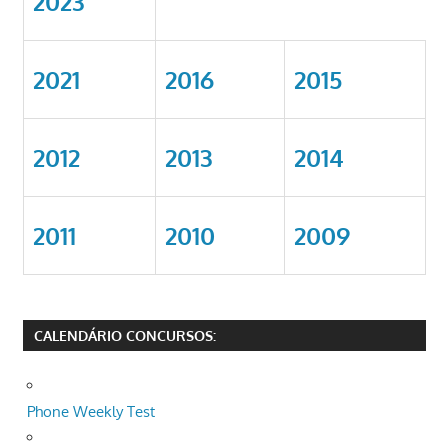
2023
2021
2016
2015
2012
2013
2014
2011
2010
2009
CALENDÁRIO CONCURSOS:
Phone Weekly Test