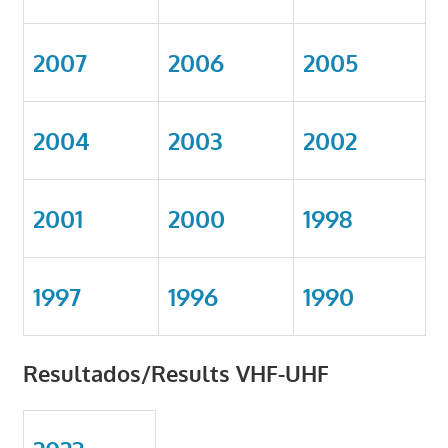
2007
2006
2005
2004
2003
2002
2001
2000
1998
1997
1996
1990
Resultados/Results VHF-UHF