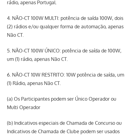
rádio, apenas Portugal.
4. NÃO-CT 100W MULTI: potência de saída 100W, dois
(2) rádios e/ou qualquer forma de automação, apenas
Não CT.
5. NÃO-CT 100W ÚNICO: potência de saída de 100W,
um (1) rádio, apenas Não CT.
6. NÃO-CT 10W RESTRITO: 10W potência de saída, um
(1) Rádio, apenas Não CT.
(a) Os Participantes podem ser Único Operador ou
Multi Operador
(b) Indicativos especiais de Chamada de Concurso ou
Indicativos de Chamada de Clube podem ser usados