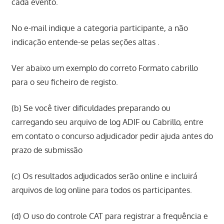
cada evento.
No e-mail indique a categoria participante, a não
indicação entende-se pelas seções altas .
Ver abaixo um exemplo do correto Formato cabrillo
para o seu ficheiro de registo.
(b) Se você tiver dificuldades preparando ou
carregando seu arquivo de log ADIF ou Cabrillo, entre
em contato o concurso adjudicador pedir ajuda antes do
prazo de submissão
(c) Os resultados adjudicados serão online e incluirá
arquivos de log online para todos os participantes.
(d) O uso do controle CAT para registrar a frequência e