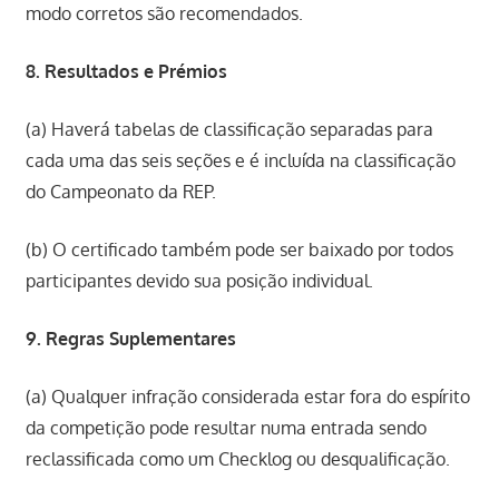
modo corretos são recomendados.
8. Resultados e Prémios
(a) Haverá tabelas de classificação separadas para
cada uma das seis seções e é incluída na classificação
do Campeonato da REP.
(b) O certificado também pode ser baixado por todos
participantes devido sua posição individual.
9. Regras Suplementares
(a) Qualquer infração considerada estar fora do espírito
da competição pode resultar numa entrada sendo
reclassificada como um Checklog ou desqualificação.