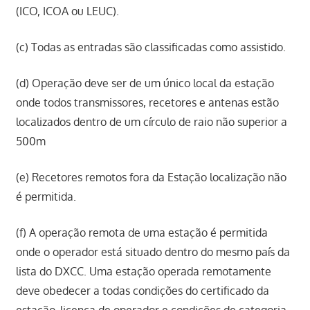
(ICO, ICOA ou LEUC).
(c) Todas as entradas são classificadas como assistido.
(d) Operação deve ser de um único local da estação
onde todos transmissores, recetores e antenas estão
localizados dentro de um círculo de raio não superior a
500m
(e) Recetores remotos fora da Estação localização não
é permitida.
(f) A operação remota de uma estação é permitida
onde o operador está situado dentro do mesmo país da
lista do DXCC. Uma estação operada remotamente
deve obedecer a todas condições do certificado da