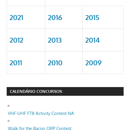
2021
2016
2015
2012
2013
2014
2011
2010
2009
CALENDÁRIO CONCURSOS:
VHF-UHF FT8 Activity Contest-NA
Walk for the Bacon QRP Contest