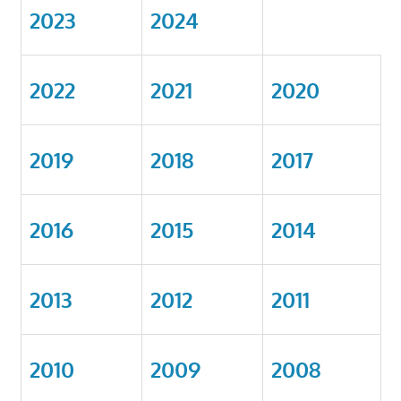
2023
2024
2022
2021
2020
2019
2018
2017
2016
2015
2014
2013
2012
2011
2010
2009
2008