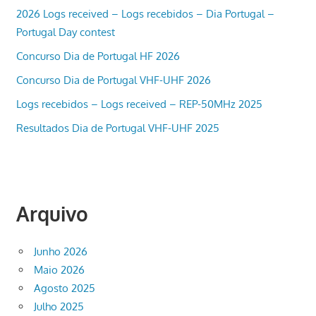
2026 Logs received – Logs recebidos – Dia Portugal –
Portugal Day contest
Concurso Dia de Portugal HF 2026
Concurso Dia de Portugal VHF-UHF 2026
Logs recebidos – Logs received – REP-50MHz 2025
Resultados Dia de Portugal VHF-UHF 2025
Arquivo
Junho 2026
Maio 2026
Agosto 2025
Julho 2025