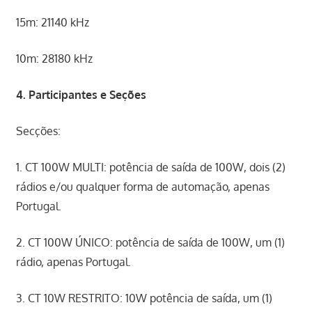
15m: 21140 kHz
10m: 28180 kHz
4. Participantes e Seções
Secções:
1. CT 100W MULTI: potência de saída de 100W, dois (2)
rádios e/ou qualquer forma de automação, apenas
Portugal.
2. CT 100W ÚNICO: potência de saída de 100W, um (1)
rádio, apenas Portugal.
3. CT 10W RESTRITO: 10W potência de saída, um (1)