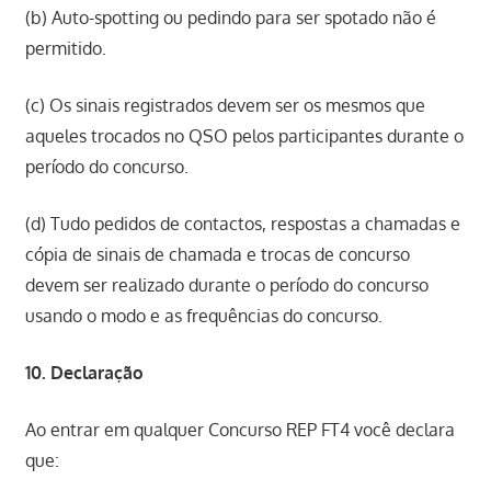
(b) Auto-spotting ou pedindo para ser spotado não é
permitido.
(c) Os sinais registrados devem ser os mesmos que
aqueles trocados no QSO pelos participantes durante o
período do concurso.
(d) Tudo pedidos de contactos, respostas a chamadas e
cópia de sinais de chamada e trocas de concurso
devem ser realizado durante o período do concurso
usando o modo e as frequências do concurso.
10. Declaração
Ao entrar em qualquer Concurso REP FT4 você declara
que: