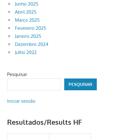
Junho 2025
Abril 2025
Março 2025
Fevereiro 2025
Janeiro 2025
Dezembro 2024
Julho 2022
Pesquisar
PESQUISAR
Iniciar sessão
Resultados/Results HF