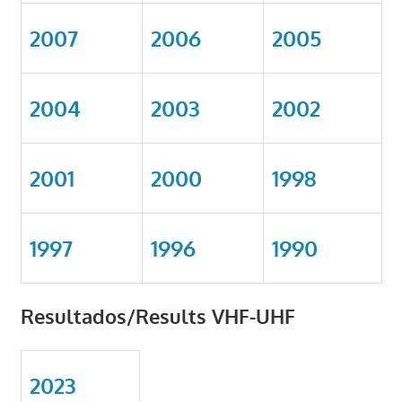
2007
2006
2005
2004
2003
2002
2001
2000
1998
1997
1996
1990
Resultados/Results VHF-UHF
2023