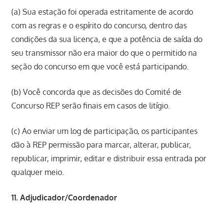
(a) Sua estação foi operada estritamente de acordo
com as regras e o espírito do concurso, dentro das
condições da sua licença, e que a potência de saída do
seu transmissor não era maior do que o permitido na
seção do concurso em que você está participando.
(b) Você concorda que as decisões do Comité de
Concurso REP serão finais em casos de litígio.
(c) Ao enviar um log de participação, os participantes
dão à REP permissão para marcar, alterar, publicar,
republicar, imprimir, editar e distribuir essa entrada por
qualquer meio.
11. Adjudicador/Coordenador