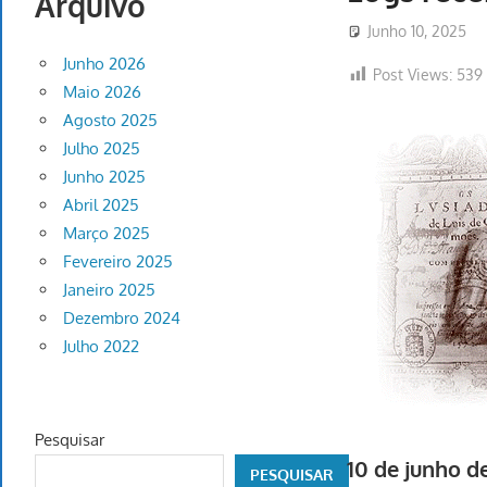
Arquivo
Junho 10, 2025
Junho 2026
Post Views:
539
Maio 2026
Agosto 2025
Julho 2025
Junho 2025
Abril 2025
Março 2025
Fevereiro 2025
Janeiro 2025
Dezembro 2024
Julho 2022
Pesquisar
10 de junho d
PESQUISAR