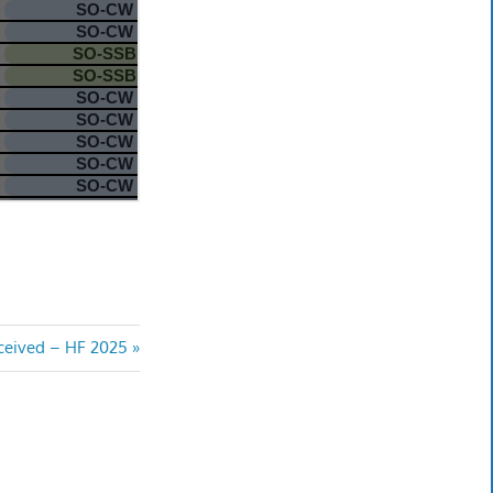
eceived – HF 2025