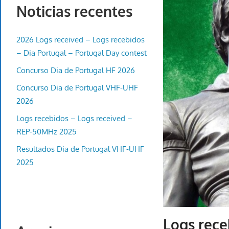
Noticias recentes
2026 Logs received – Logs recebidos
– Dia Portugal – Portugal Day contest
Concurso Dia de Portugal HF 2026
Concurso Dia de Portugal VHF-UHF
2026
Logs recebidos – Logs received –
REP-50MHz 2025
Resultados Dia de Portugal VHF-UHF
2025
Logs rec