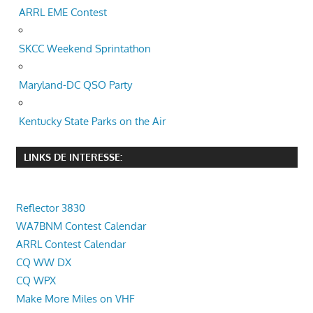
ARRL EME Contest
SKCC Weekend Sprintathon
Maryland-DC QSO Party
Kentucky State Parks on the Air
LINKS DE INTERESSE:
Reflector 3830
WA7BNM Contest Calendar
ARRL Contest Calendar
CQ WW DX
CQ WPX
Make More Miles on VHF