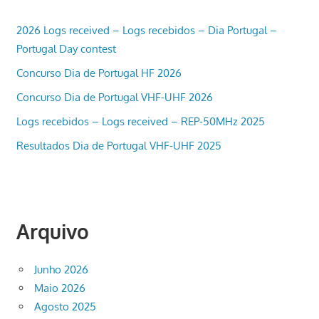
2026 Logs received – Logs recebidos – Dia Portugal –
Portugal Day contest
Concurso Dia de Portugal HF 2026
Concurso Dia de Portugal VHF-UHF 2026
Logs recebidos – Logs received – REP-50MHz 2025
Resultados Dia de Portugal VHF-UHF 2025
Arquivo
Junho 2026
Maio 2026
Agosto 2025