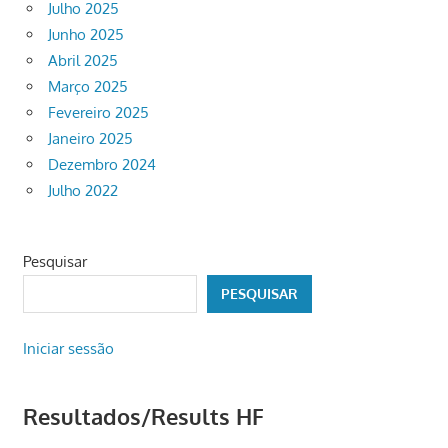
Julho 2025
Junho 2025
Abril 2025
Março 2025
Fevereiro 2025
Janeiro 2025
Dezembro 2024
Julho 2022
Pesquisar
PESQUISAR
Iniciar sessão
Resultados/Results HF