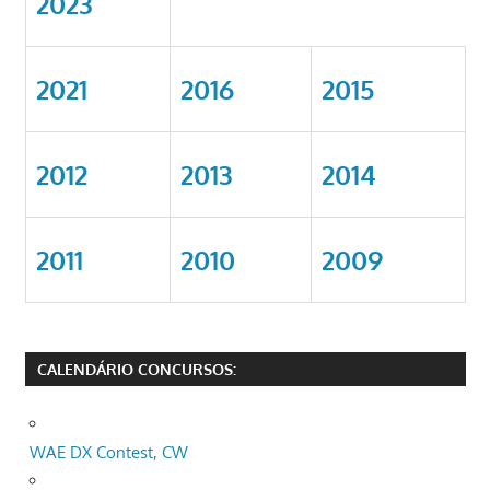
2023
2021
2016
2015
2012
2013
2014
2011
2010
2009
CALENDÁRIO CONCURSOS:
WAE DX Contest, CW