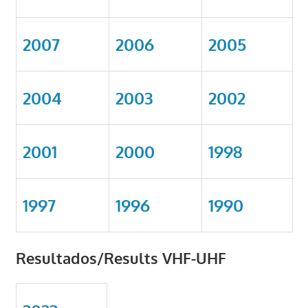
2007
2006
2005
2004
2003
2002
2001
2000
1998
1997
1996
1990
Resultados/Results VHF-UHF