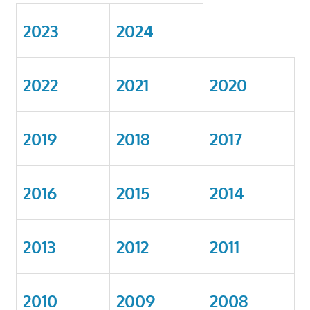
2023
2024
2022
2021
2020
2019
2018
2017
2016
2015
2014
2013
2012
2011
2010
2009
2008