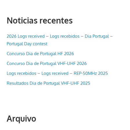
Noticias recentes
2026 Logs received – Logs recebidos – Dia Portugal –
Portugal Day contest
Concurso Dia de Portugal HF 2026
Concurso Dia de Portugal VHF-UHF 2026
Logs recebidos – Logs received – REP-50MHz 2025
Resultados Dia de Portugal VHF-UHF 2025
Arquivo