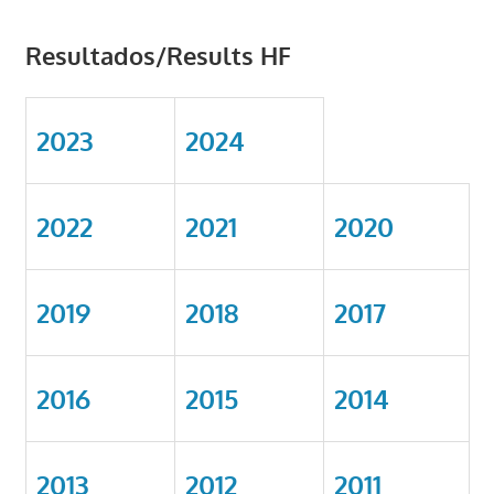
Resultados/Results HF
2023
2024
2022
2021
2020
2019
2018
2017
2016
2015
2014
2013
2012
2011