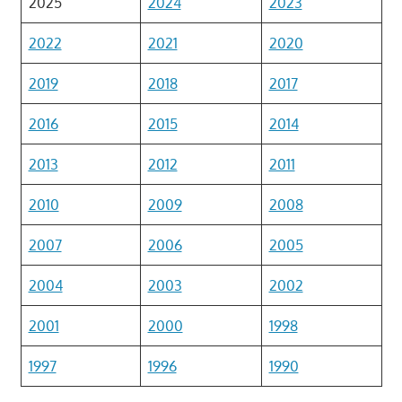
2025
2024
2023
2022
2021
2020
2019
2018
2017
2016
2015
2014
2013
2012
2011
2010
2009
2008
2007
2006
2005
2004
2003
2002
2001
2000
1998
1997
1996
1990