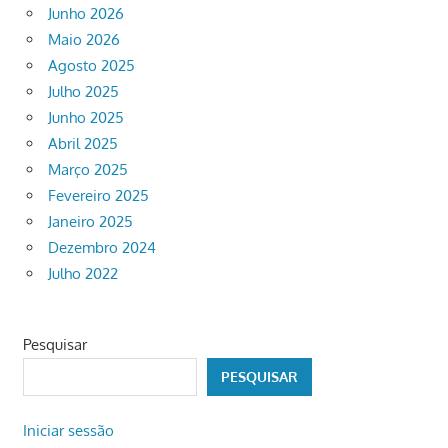
Junho 2026
Maio 2026
Agosto 2025
Julho 2025
Junho 2025
Abril 2025
Março 2025
Fevereiro 2025
Janeiro 2025
Dezembro 2024
Julho 2022
Pesquisar
PESQUISAR
Iniciar sessão