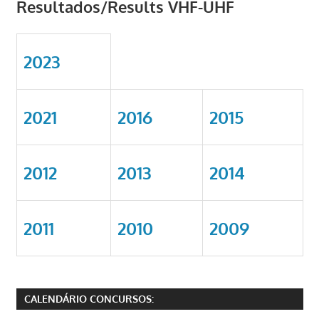
Resultados/Results VHF-UHF
2023
2021
2016
2015
2012
2013
2014
2011
2010
2009
CALENDÁRIO CONCURSOS: