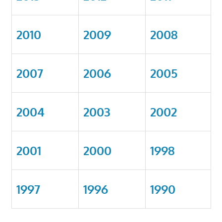
2010
2009
2008
2007
2006
2005
2004
2003
2002
2001
2000
1998
1997
1996
1990